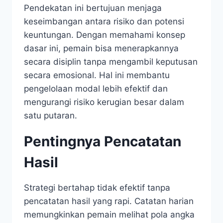
Pendekatan ini bertujuan menjaga
keseimbangan antara risiko dan potensi
keuntungan. Dengan memahami konsep
dasar ini, pemain bisa menerapkannya
secara disiplin tanpa mengambil keputusan
secara emosional. Hal ini membantu
pengelolaan modal lebih efektif dan
mengurangi risiko kerugian besar dalam
satu putaran.
Pentingnya Pencatatan
Hasil
Strategi bertahap tidak efektif tanpa
pencatatan hasil yang rapi. Catatan harian
memungkinkan pemain melihat pola angka