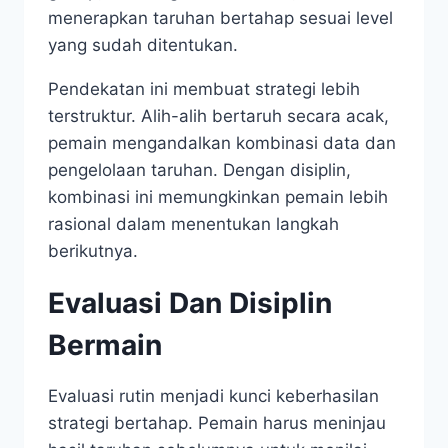
menerapkan taruhan bertahap sesuai level
yang sudah ditentukan.
Pendekatan ini membuat strategi lebih
terstruktur. Alih-alih bertaruh secara acak,
pemain mengandalkan kombinasi data dan
pengelolaan taruhan. Dengan disiplin,
kombinasi ini memungkinkan pemain lebih
rasional dalam menentukan langkah
berikutnya.
Evaluasi Dan Disiplin
Bermain
Evaluasi rutin menjadi kunci keberhasilan
strategi bertahap. Pemain harus meninjau