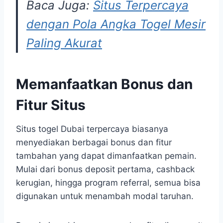
Baca Juga:
Situs Terpercaya
dengan Pola Angka Togel Mesir
Paling Akurat
Memanfaatkan Bonus dan
Fitur Situs
Situs togel Dubai terpercaya biasanya
menyediakan berbagai bonus dan fitur
tambahan yang dapat dimanfaatkan pemain.
Mulai dari bonus deposit pertama, cashback
kerugian, hingga program referral, semua bisa
digunakan untuk menambah modal taruhan.