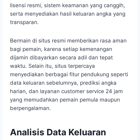
lisensi resmi, sistem keamanan yang canggih,
serta menyediakan hasil keluaran angka yang
transparan.
Bermain di situs resmi memberikan rasa aman
bagi pemain, karena setiap kemenangan
dijamin dibayarkan secara adil dan tepat
waktu. Selain itu, situs terpercaya
menyediakan berbagai fitur pendukung seperti
data keluaran sebelumnya, prediksi angka
harian, dan layanan customer service 24 jam
yang memudahkan pemain pemula maupun
berpengalaman.
Analisis Data Keluaran