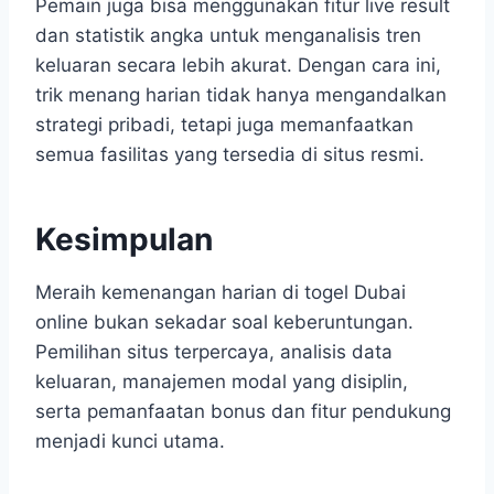
Pemain juga bisa menggunakan fitur live result
dan statistik angka untuk menganalisis tren
keluaran secara lebih akurat. Dengan cara ini,
trik menang harian tidak hanya mengandalkan
strategi pribadi, tetapi juga memanfaatkan
semua fasilitas yang tersedia di situs resmi.
Kesimpulan
Meraih kemenangan harian di togel Dubai
online bukan sekadar soal keberuntungan.
Pemilihan situs terpercaya, analisis data
keluaran, manajemen modal yang disiplin,
serta pemanfaatan bonus dan fitur pendukung
menjadi kunci utama.