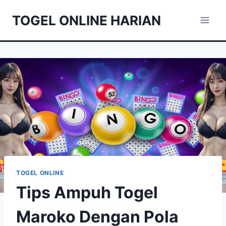
Skip
TOGEL ONLINE HARIAN
to
content
TOGEL ONLINE
Tips Ampuh Togel
Maroko Dengan Pola