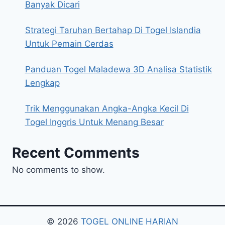
Banyak Dicari
Strategi Taruhan Bertahap Di Togel Islandia
Untuk Pemain Cerdas
Panduan Togel Maladewa 3D Analisa Statistik
Lengkap
Trik Menggunakan Angka-Angka Kecil Di
Togel Inggris Untuk Menang Besar
Recent Comments
No comments to show.
© 2026
TOGEL ONLINE HARIAN