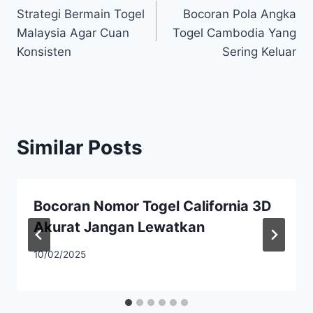
Strategi Bermain Togel
Bocoran Pola Angka
navigation
Malaysia Agar Cuan
Togel Cambodia Yang
Konsisten
Sering Keluar
Similar Posts
Bocoran Nomor Togel California 3D
Akurat Jangan Lewatkan
10/02/2025