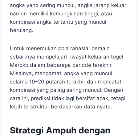
angka yang sering muncul, angka jarang keluar
namun memiliki kemungkinan tinggi, atau
kombinasi angka tertentu yang muncul
berulang.
Untuk menemukan pola rahasia, pemain
sebaiknya mempelajari riwayat keluaran togel
Maroko dalam beberapa periode terakhir.
Misalnya, mengamati angka yang muncul
selama 10–20 putaran terakhir dan mencatat
kombinasi yang paling sering muncul. Dengan
cara ini, prediksi tidak lagi bersifat acak, tetapi
lebih terstruktur berdasarkan data nyata.
Strategi Ampuh dengan