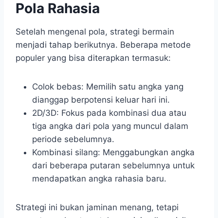
Pola Rahasia
Setelah mengenal pola, strategi bermain
menjadi tahap berikutnya. Beberapa metode
populer yang bisa diterapkan termasuk:
Colok bebas: Memilih satu angka yang
dianggap berpotensi keluar hari ini.
2D/3D: Fokus pada kombinasi dua atau
tiga angka dari pola yang muncul dalam
periode sebelumnya.
Kombinasi silang: Menggabungkan angka
dari beberapa putaran sebelumnya untuk
mendapatkan angka rahasia baru.
Strategi ini bukan jaminan menang, tetapi