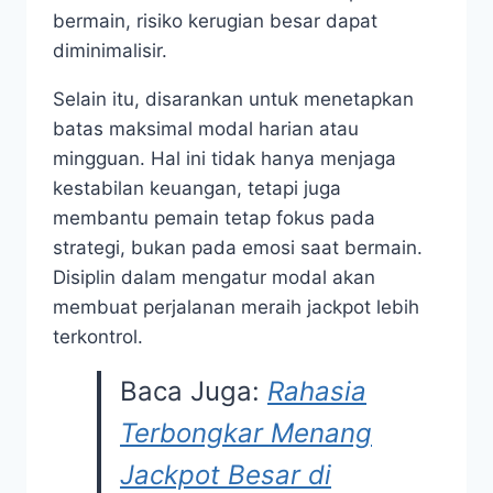
bermain, risiko kerugian besar dapat
diminimalisir.
Selain itu, disarankan untuk menetapkan
batas maksimal modal harian atau
mingguan. Hal ini tidak hanya menjaga
kestabilan keuangan, tetapi juga
membantu pemain tetap fokus pada
strategi, bukan pada emosi saat bermain.
Disiplin dalam mengatur modal akan
membuat perjalanan meraih jackpot lebih
terkontrol.
Baca Juga:
Rahasia
Terbongkar Menang
Jackpot Besar di