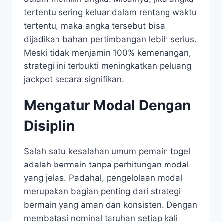
tertentu sering keluar dalam rentang waktu
tertentu, maka angka tersebut bisa
dijadikan bahan pertimbangan lebih serius.
Meski tidak menjamin 100% kemenangan,
strategi ini terbukti meningkatkan peluang
jackpot secara signifikan.
Mengatur Modal Dengan
Disiplin
Salah satu kesalahan umum pemain togel
adalah bermain tanpa perhitungan modal
yang jelas. Padahal, pengelolaan modal
merupakan bagian penting dari strategi
bermain yang aman dan konsisten. Dengan
membatasi nominal taruhan setiap kali