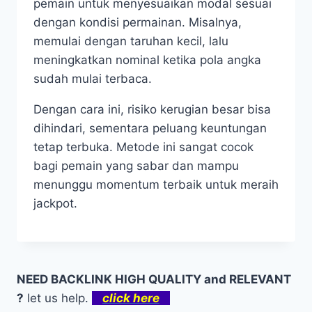
pemain untuk menyesuaikan modal sesuai
dengan kondisi permainan. Misalnya,
memulai dengan taruhan kecil, lalu
meningkatkan nominal ketika pola angka
sudah mulai terbaca.
Dengan cara ini, risiko kerugian besar bisa
dihindari, sementara peluang keuntungan
tetap terbuka. Metode ini sangat cocok
bagi pemain yang sabar dan mampu
menunggu momentum terbaik untuk meraih
jackpot.
NEED BACKLINK HIGH QUALITY and RELEVANT
?
let us help.
click here