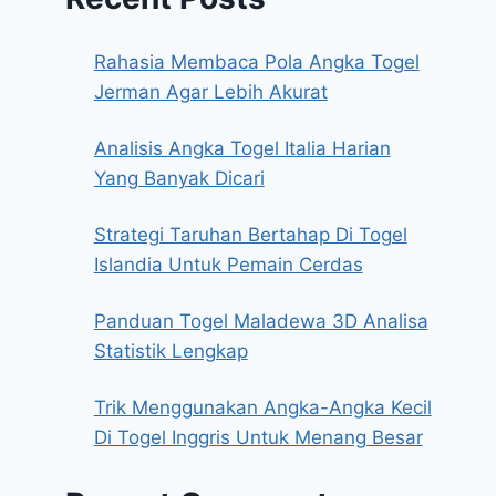
Rahasia Membaca Pola Angka Togel
Jerman Agar Lebih Akurat
Analisis Angka Togel Italia Harian
Yang Banyak Dicari
Strategi Taruhan Bertahap Di Togel
Islandia Untuk Pemain Cerdas
Panduan Togel Maladewa 3D Analisa
Statistik Lengkap
Trik Menggunakan Angka-Angka Kecil
Di Togel Inggris Untuk Menang Besar