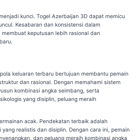
s menjadi kunci. Togel Azerbaijan 3D dapat memicu
uncul. Kesabaran dan konsistensi dalam
membuat keputusan lebih rasional dan
baru.
ola keluaran terbaru bertujuan membantu pemain
struktur dan rasional. Dengan memahami sistem
yusun kombinasi angka seimbang, serta
kologis yang disiplin, peluang meraih
permainan acak. Pendekatan terbaik adalah
ang realistis dan disiplin. Dengan cara ini, pemain
nyenangkan, dan peluang meraih kombinasi angka