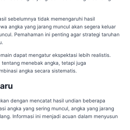
hasil sebelumnya tidak memengaruhi hasil
wa angka yang jarang muncul akan segera keluar
ncul. Pemahaman ini penting agar strategi taruhan
u.
main dapat mengatur ekspektasi lebih realistis.
 tentang menebak angka, tetapi juga
binasi angka secara sistematis.
baru
ukan dengan mencatat hasil undian beberapa
kasi angka yang sering muncul, angka yang jarang
lang. Informasi ini menjadi acuan dalam menyusun