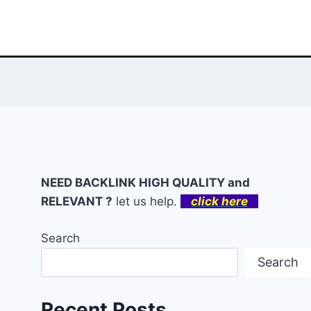
NEED BACKLINK HIGH QUALITY and
RELEVANT ?
let us help.
click here
Search
Search
Recent Posts