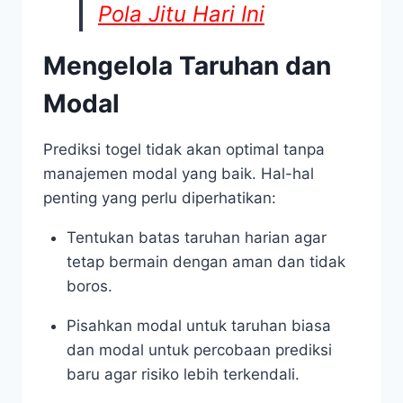
Pola Jitu Hari Ini
Mengelola Taruhan dan
Modal
Prediksi togel tidak akan optimal tanpa
manajemen modal yang baik. Hal-hal
penting yang perlu diperhatikan:
Tentukan batas taruhan harian agar
tetap bermain dengan aman dan tidak
boros.
Pisahkan modal untuk taruhan biasa
dan modal untuk percobaan prediksi
baru agar risiko lebih terkendali.