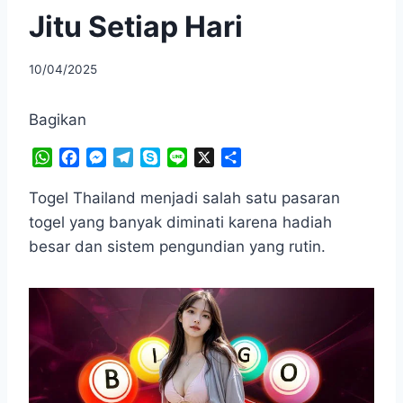
Jitu Setiap Hari
10/04/2025
Bagikan
W
F
M
T
S
L
X
S
h
a
e
e
k
i
h
a
c
s
l
y
n
a
Togel Thailand menjadi salah satu pasaran
t
e
s
e
p
e
r
togel yang banyak diminati karena hadiah
s
b
e
g
e
e
besar dan sistem pengundian yang rutin.
A
o
n
r
p
o
g
a
p
k
e
m
r