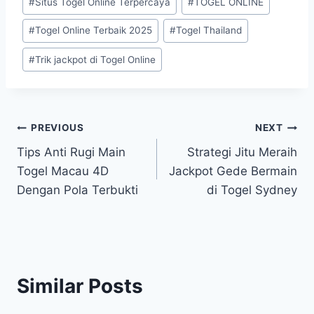
#
Situs Togel Online Terpercaya
#
TOGEL ONLINE
Tags:
#
Togel Online Terbaik 2025
#
Togel Thailand
#
Trik jackpot di Togel Online
Post
PREVIOUS
NEXT
Tips Anti Rugi Main
Strategi Jitu Meraih
navigation
Togel Macau 4D
Jackpot Gede Bermain
Dengan Pola Terbukti
di Togel Sydney
Similar Posts