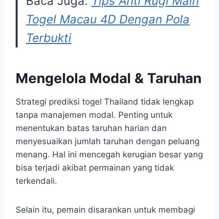
Baca Juga:
Tips Anti Rugi Main
Togel Macau 4D Dengan Pola
Terbukti
Mengelola Modal & Taruhan
Strategi prediksi togel Thailand tidak lengkap
tanpa manajemen modal. Penting untuk
menentukan batas taruhan harian dan
menyesuaikan jumlah taruhan dengan peluang
menang. Hal ini mencegah kerugian besar yang
bisa terjadi akibat permainan yang tidak
terkendali.
Selain itu, pemain disarankan untuk membagi