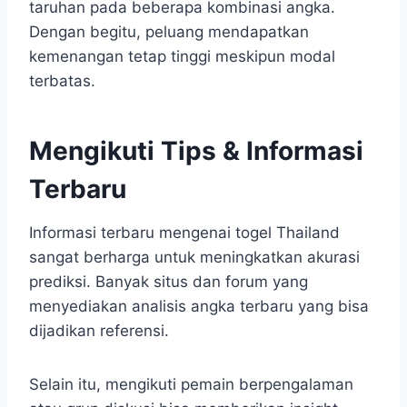
taruhan pada beberapa kombinasi angka.
Dengan begitu, peluang mendapatkan
kemenangan tetap tinggi meskipun modal
terbatas.
Mengikuti Tips & Informasi
Terbaru
Informasi terbaru mengenai togel Thailand
sangat berharga untuk meningkatkan akurasi
prediksi. Banyak situs dan forum yang
menyediakan analisis angka terbaru yang bisa
dijadikan referensi.
Selain itu, mengikuti pemain berpengalaman