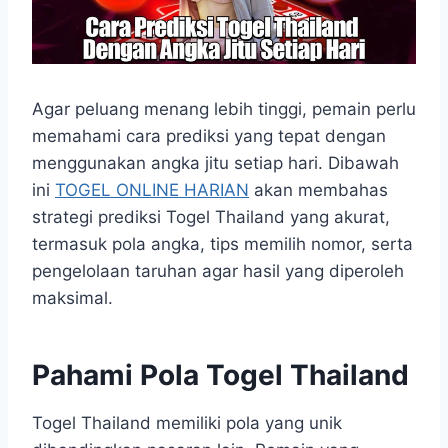
Agar peluang menang lebih tinggi, pemain perlu
memahami cara prediksi yang tepat dengan
menggunakan angka jitu setiap hari. Dibawah
ini
TOGEL ONLINE HARIAN
akan membahas
strategi prediksi Togel Thailand yang akurat,
termasuk pola angka, tips memilih nomor, serta
pengelolaan taruhan agar hasil yang diperoleh
maksimal.
Pahami Pola Togel Thailand
Togel Thailand memiliki pola yang unik