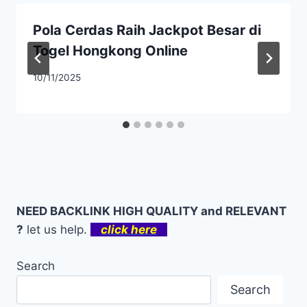
Pola Cerdas Raih Jackpot Besar di
Togel Hongkong Online
10/11/2025
NEED BACKLINK HIGH QUALITY and RELEVANT
?
let us help.
click here
Search
Search