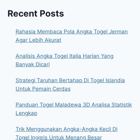
Recent Posts
Rahasia Membaca Pola Angka Togel Jerman
Agar Lebih Akurat
Analisis Angka Togel Italia Harian Yang
Banyak Dicari
Strategi Taruhan Bertahap Di Togel Islandia
Untuk Pemain Cerdas
Panduan Togel Maladewa 3D Analisa Statistik
Lengkap
Trik Menggunakan Angka-Angka Kecil Di
Togel Inggris Untuk Menang Besar